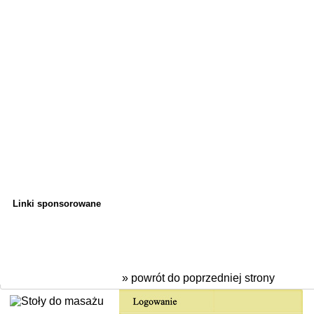
Linki sponsorowane
» powrót do poprzedniej strony