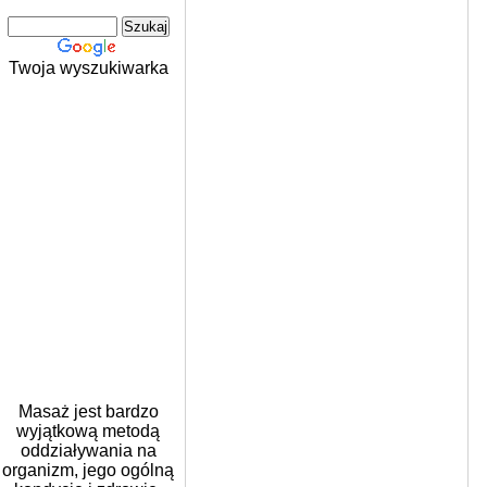
Twoja wyszukiwarka
Masaż jest bardzo
wyjątkową metodą
oddziaływania na
organizm, jego ogólną