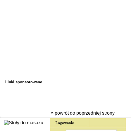
Linki sponsorowane
» powrót do poprzedniej strony