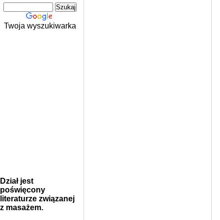
Twoja wyszukiwarka
Dział jest
poświęcony
literaturze związanej
z masażem.