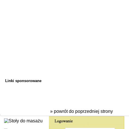
Linki sponsorowane
» powrót do poprzedniej strony