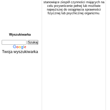
stanowiące zespół czynności mających na
celu przywrócenie pełnej lub możliwie
najwyższej do osiągnięcia sprawności
fizycznej lub psychicznej organizmu.
Wyszukiwarka
Twoja wyszukiwarka