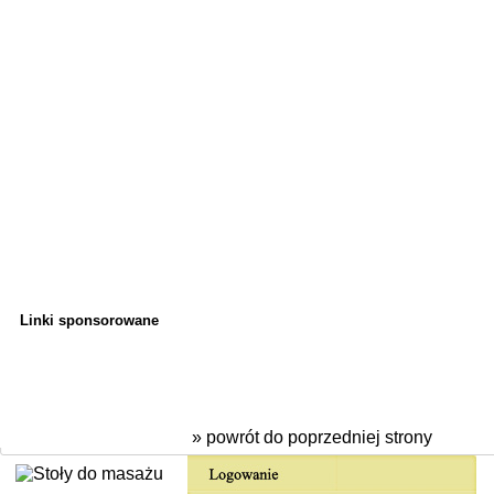
Linki sponsorowane
» powrót do poprzedniej strony