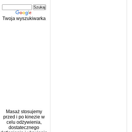
Twoja wyszukiwarka
Masaż stosujemy
przed i po kinezie w
celu odżywienia,
dostatecznego