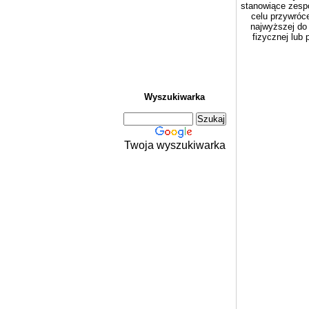
stanowiące zesp
celu przywróce
najwyższej do
fizycznej lub
Wyszukiwarka
Twoja wyszukiwarka