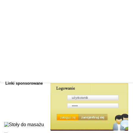
Linki sponsorowane