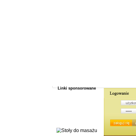
Linki sponsorowane